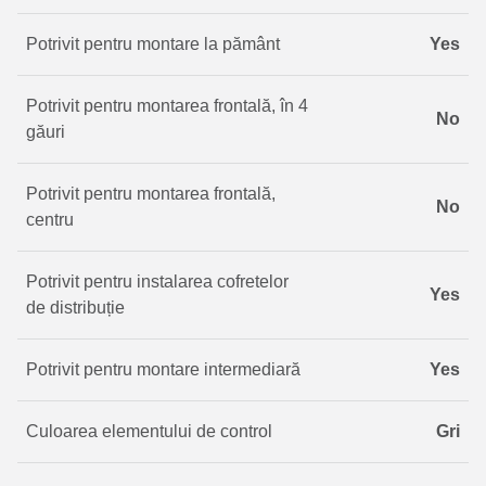
Potrivit pentru montare la pământ
Yes
Potrivit pentru montarea frontală, în 4
No
găuri
Potrivit pentru montarea frontală,
No
centru
Potrivit pentru instalarea cofretelor
Yes
de distribuție
Potrivit pentru montare intermediară
Yes
Culoarea elementului de control
Gri